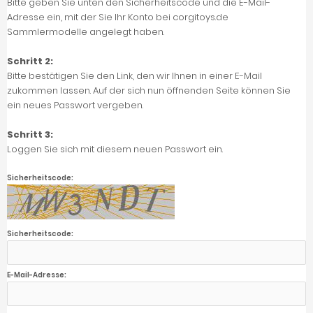
Bitte geben Sie unten den Sicherheitscode und die E-Mail-
Adresse ein, mit der Sie Ihr Konto bei corgitoys.de
Sammlermodelle angelegt haben.
Schritt 2:
Bitte bestätigen Sie den Link, den wir Ihnen in einer E-Mail
zukommen lassen. Auf der sich nun öffnenden Seite können Sie
ein neues Passwort vergeben.
Schritt 3:
Loggen Sie sich mit diesem neuen Passwort ein.
Sicherheitscode:
Sicherheitscode:
E-Mail-Adresse: